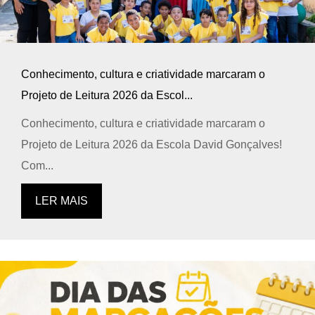
Conhecimento, cultura e criatividade marcaram o
Projeto de Leitura 2026 da Escol...
Conhecimento, cultura e criatividade marcaram o
Projeto de Leitura 2026 da Escola David Gonçalves!
Com...
LER MAIS