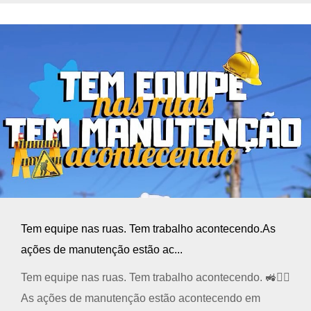
Tem equipe nas ruas. Tem trabalho acontecendo.As
ações de manutenção estão ac...
Tem equipe nas ruas. Tem trabalho acontecendo. 🚜👷‍♂️
As ações de manutenção estão acontecendo em