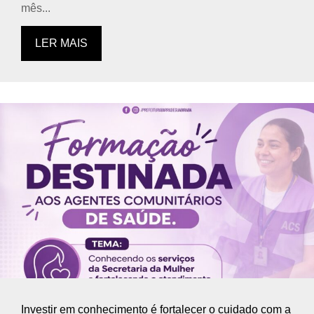
mês...
LER MAIS
Investir em conhecimento é fortalecer o cuidado com a