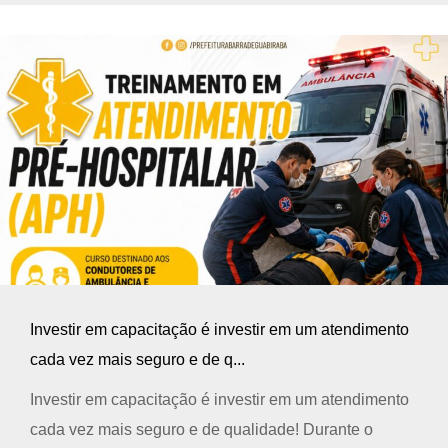
Investir em capacitação é investir em um atendimento
cada vez mais seguro e de q...
Investir em capacitação é investir em um atendimento
cada vez mais seguro e de qualidade! Durante o