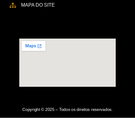
MAPA DO SITE
Copyright © 2025 – Todos os direitos reservados.