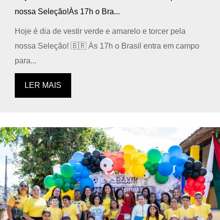
nossa Seleção!Às 17h o Bra...
Hoje é dia de vestir verde e amarelo e torcer pela
nossa Seleção! 🇧🇷 Às 17h o Brasil entra em campo
para...
LER MAIS