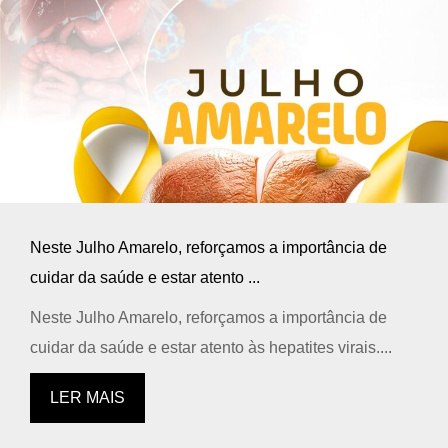
Neste Julho Amarelo, reforçamos a importância de
cuidar da saúde e estar atento ...
Neste Julho Amarelo, reforçamos a importância de
cuidar da saúde e estar atento às hepatites virais....
LER MAIS