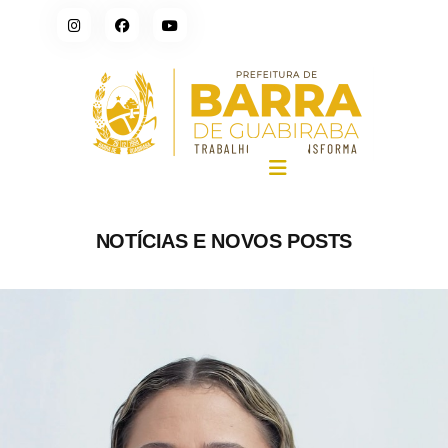
NOTÍCIAS E NOVOS POSTS