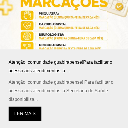
Atenção, comunidade guabirabense!Para facilitar o
acesso aos atendimentos, a ...
Atenção, comunidade guabirabense! Para facilitar o
acesso aos atendimentos, a Secretaria de Saúde
disponibiliza...
LER MAIS