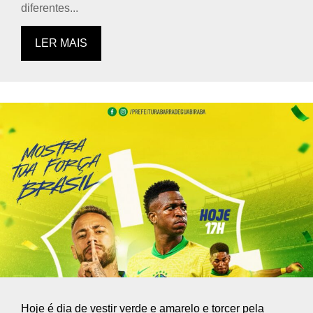
diferentes...
LER MAIS
Hoje é dia de vestir verde e amarelo e torcer pela