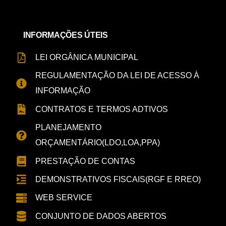
INFORMAÇÕES ÚTEIS
LEI ORGÂNICA MUNICIPAL
REGULAMENTAÇÃO DA LEI DE ACESSO À
INFORMAÇÃO
CONTRATOS E TERMOS ADTIVOS
PLANEJAMENTO
ORÇAMENTÁRIO(LDO,LOA,PPA)
PRESTAÇÃO DE CONTAS
DEMONSTRATIVOS FISCAIS(RGF E RREO)
WEB SERVICE
CONJUNTO DE DADOS ABERTOS