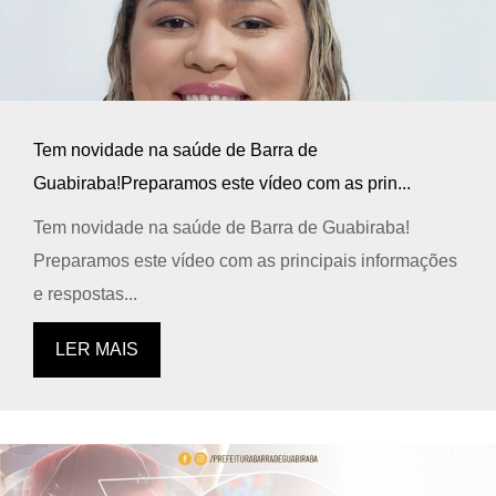
Tem novidade na saúde de Barra de
Guabiraba!Preparamos este vídeo com as prin...
Tem novidade na saúde de Barra de Guabiraba!
Preparamos este vídeo com as principais informações
e respostas...
LER MAIS