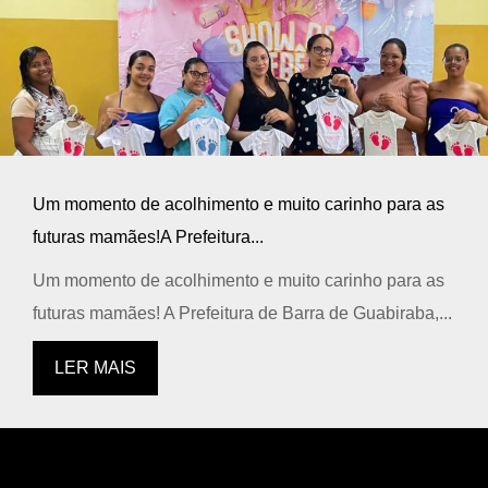
Um momento de acolhimento e muito carinho para as
futuras mamães!A Prefeitura...
Um momento de acolhimento e muito carinho para as
futuras mamães! A Prefeitura de Barra de Guabiraba,...
LER MAIS