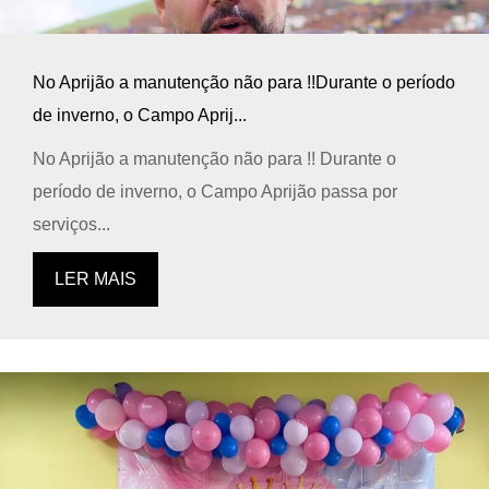
No Aprijão a manutenção não para !!Durante o período
de inverno, o Campo Aprij...
No Aprijão a manutenção não para !! Durante o
período de inverno, o Campo Aprijão passa por
serviços...
LER MAIS