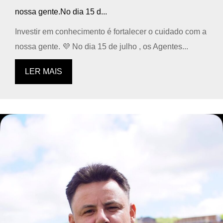
nossa gente.No dia 15 d...
Investir em conhecimento é fortalecer o cuidado com a
nossa gente. 💜 No dia 15 de julho , os Agentes...
LER MAIS