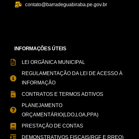
contato@barradeguabiraba.pe.gov.br
INFORMAÇÕES ÚTEIS
LEI ORGÂNICA MUNICIPAL
REGULAMENTAÇÃO DA LEI DE ACESSO À
INFORMAÇÃO
CONTRATOS E TERMOS ADTIVOS
PLANEJAMENTO
ORÇAMENTÁRIO(LDO,LOA,PPA)
PRESTAÇÃO DE CONTAS
DEMONSTRATIVOS FISCAIS(RGF E RREO)