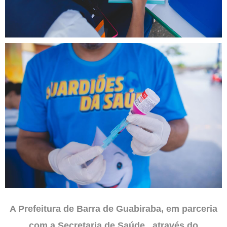
A Prefeitura de Barra de Guabiraba, em parceria
com a Secretaria de Saúde , através do