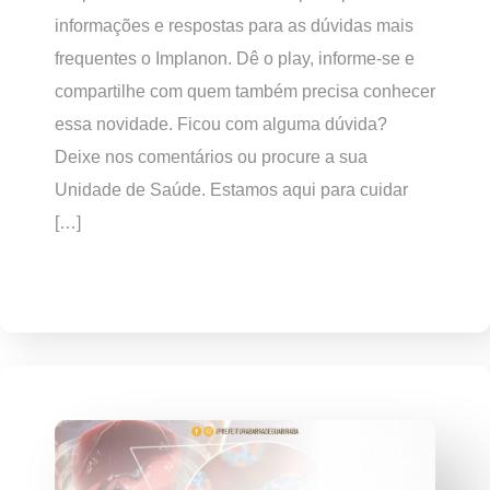
informações e respostas para as dúvidas mais
frequentes o Implanon. Dê o play, informe-se e
compartilhe com quem também precisa conhecer
essa novidade. Ficou com alguma dúvida?
Deixe nos comentários ou procure a sua
Unidade de Saúde. Estamos aqui para cuidar
[…]