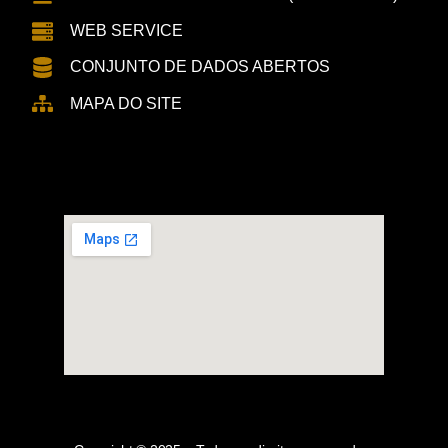
WEB SERVICE
CONJUNTO DE DADOS ABERTOS
MAPA DO SITE