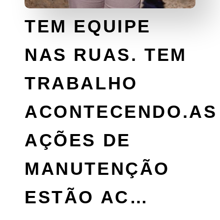
TEM EQUIPE
NAS RUAS. TEM
TRABALHO
ACONTECENDO.AS
AÇÕES DE
MANUTENÇÃO
ESTÃO AC…