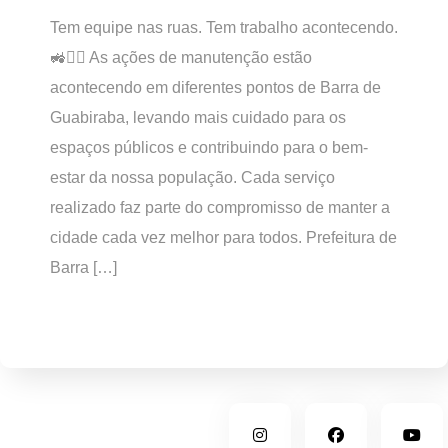
Tem equipe nas ruas. Tem trabalho acontecendo.
🚜👷‍♂️ As ações de manutenção estão
acontecendo em diferentes pontos de Barra de
Guabiraba, levando mais cuidado para os
espaços públicos e contribuindo para o bem-
estar da nossa população. Cada serviço
realizado faz parte do compromisso de manter a
cidade cada vez melhor para todos. Prefeitura de
Barra […]