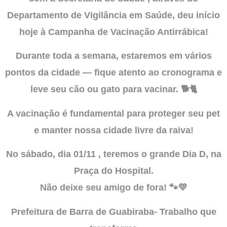
Departamento de Vigilância em Saúde, deu início
hoje à Campanha de Vacinação Antirrábica!
Durante toda a semana, estaremos em vários
pontos da cidade — fique atento ao cronograma e
leve seu cão ou gato para vacinar. 🐕🐈
A vacinação é fundamental para proteger seu pet
e manter nossa cidade livre da raiva!
No sábado, dia 01/11 , teremos o grande Dia D, na
Praça do Hospital.
Não deixe seu amigo de fora! 🐾💛
Prefeitura de Barra de Guabiraba- Trabalho que