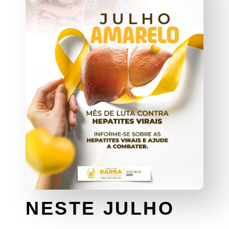
NESTE JULHO