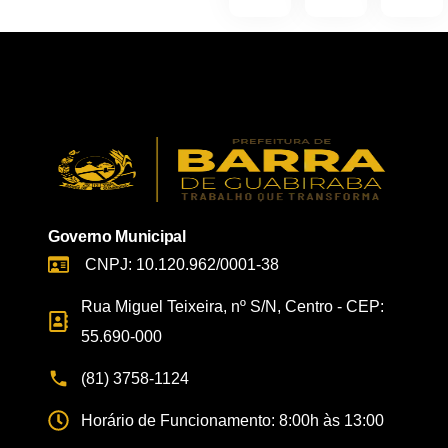
Governo Municipal
CNPJ: 10.120.962/0001-38
Rua Miguel Teixeira, nº S/N, Centro - CEP:
55.690-000
(81) 3758-1124
Horário de Funcionamento: 8:00h às 13:00