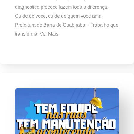
diagnóstico precoce fazem toda a diferença.
Cuide de você, cuide de quem você ama.
Prefeitura de Barra de Guabiraba – Trabalho que
transforma! Ver Mais