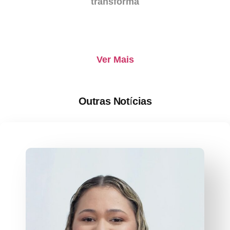
transforma
Ver Mais
Outras Notícias