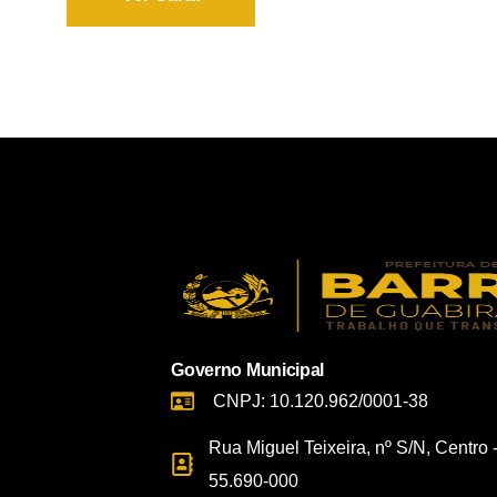
Governo Municipal
CNPJ: 10.120.962/0001-38
Rua Miguel Teixeira, nº S/N, Centro 
55.690-000