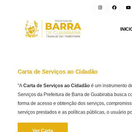
INICI
Carta de Serviços ao Cidadão
“A
Carta de Serviços ao Cidadão
é um instrumento de 
Serviços da Prefeitura de Barra de Guabiraba busca c
forma de acesso e obtenção dos serviços, compromisso
serviços prestados e as políticas públicas, o usuário 
Ver Carta