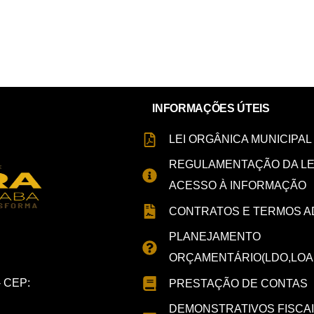
INFORMAÇÕES ÚTEIS
LEI ORGÂNICA MUNICIPAL
REGULAMENTAÇÃO DA LE
ACESSO À INFORMAÇÃO
CONTRATOS E TERMOS A
PLANEJAMENTO
ORÇAMENTÁRIO(LDO,LOA
- CEP:
PRESTAÇÃO DE CONTAS
DEMONSTRATIVOS FISCA