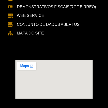
DEMONSTRATIVOS FISCAIS(RGF E RREO)
WEB SERVICE
CONJUNTO DE DADOS ABERTOS
MAPA DO SITE