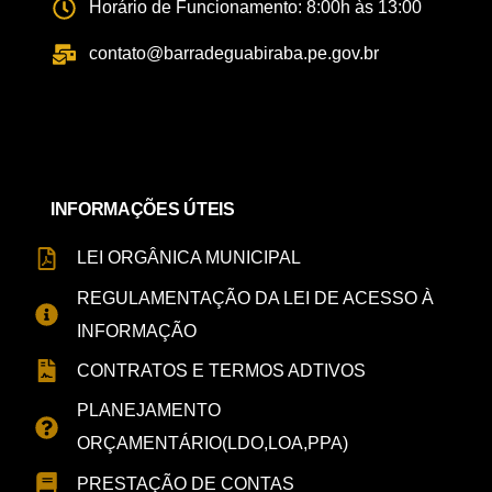
Horário de Funcionamento: 8:00h às 13:00
contato@barradeguabiraba.pe.gov.br
INFORMAÇÕES ÚTEIS
LEI ORGÂNICA MUNICIPAL
REGULAMENTAÇÃO DA LEI DE ACESSO À
INFORMAÇÃO
CONTRATOS E TERMOS ADTIVOS
PLANEJAMENTO
ORÇAMENTÁRIO(LDO,LOA,PPA)
PRESTAÇÃO DE CONTAS