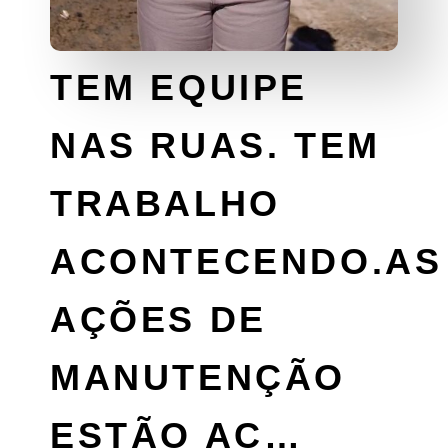
TEM EQUIPE
NAS RUAS. TEM
TRABALHO
ACONTECENDO.AS
AÇÕES DE
MANUTENÇÃO
ESTÃO AC…