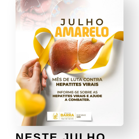
NESTE JULHO