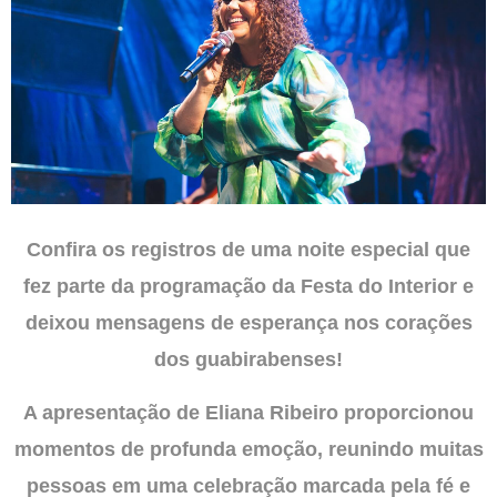
Confira os registros de uma noite especial que
fez parte da programação da Festa do Interior e
deixou mensagens de esperança nos corações
dos guabirabenses!
A apresentação de Eliana Ribeiro proporcionou
momentos de profunda emoção, reunindo muitas
pessoas em uma celebração marcada pela fé e