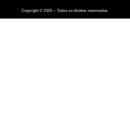
Copyright © 2025 – Todos os direitos reservados.