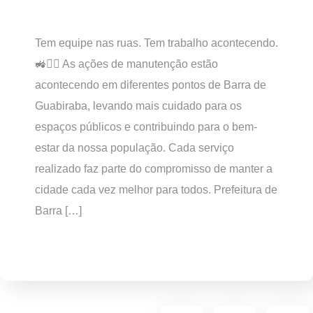
Tem equipe nas ruas. Tem trabalho acontecendo.
🚜👷‍♂️ As ações de manutenção estão
acontecendo em diferentes pontos de Barra de
Guabiraba, levando mais cuidado para os
espaços públicos e contribuindo para o bem-
estar da nossa população. Cada serviço
realizado faz parte do compromisso de manter a
cidade cada vez melhor para todos. Prefeitura de
Barra […]