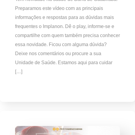
Preparamos este vídeo com as principais
informações e respostas para as dúvidas mais
frequentes o Implanon. Dê o play, informe-se e
compartilhe com quem também precisa conhecer
essa novidade. Ficou com alguma dúvida?
Deixe nos comentários ou procure a sua
Unidade de Saúde. Estamos aqui para cuidar
[…]