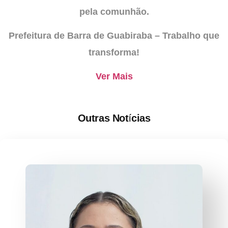
pela comunhão.
Prefeitura de Barra de Guabiraba – Trabalho que
transforma!
Ver Mais
Outras Notícias