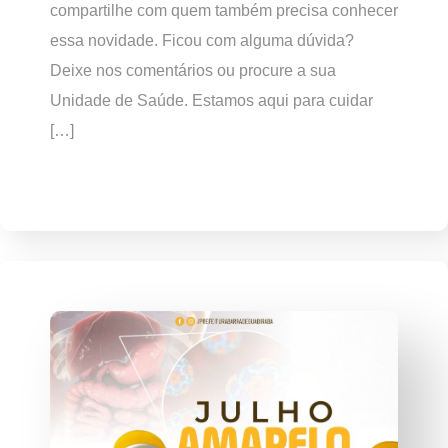
compartilhe com quem também precisa conhecer
essa novidade. Ficou com alguma dúvida?
Deixe nos comentários ou procure a sua
Unidade de Saúde. Estamos aqui para cuidar
[…]