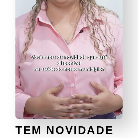
TEM NOVIDADE