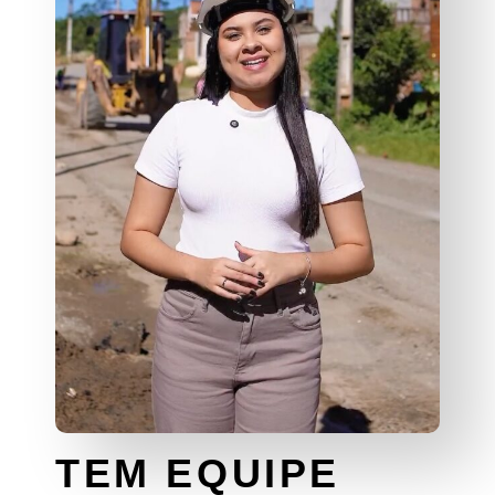
TEM EQUIPE