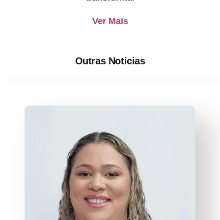
Ver Mais
Outras Notícias