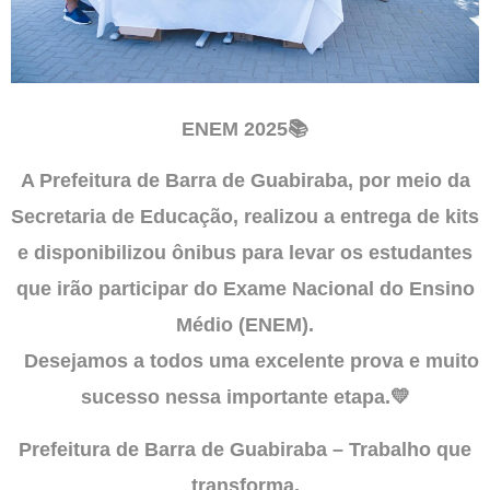
ENEM 2025📚
A Prefeitura de Barra de Guabiraba, por meio da
Secretaria de Educação, realizou a entrega de kits
e disponibilizou ônibus para levar os estudantes
que irão participar do Exame Nacional do Ensino
Médio (ENEM).
Desejamos a todos uma excelente prova e muito
sucesso nessa importante etapa.💛
Prefeitura de Barra de Guabiraba – Trabalho que
transforma.