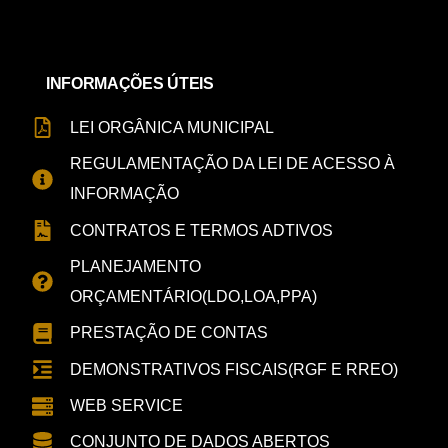
INFORMAÇÕES ÚTEIS
LEI ORGÂNICA MUNICIPAL
REGULAMENTAÇÃO DA LEI DE ACESSO À
INFORMAÇÃO
CONTRATOS E TERMOS ADTIVOS
PLANEJAMENTO
ORÇAMENTÁRIO(LDO,LOA,PPA)
PRESTAÇÃO DE CONTAS
DEMONSTRATIVOS FISCAIS(RGF E RREO)
WEB SERVICE
CONJUNTO DE DADOS ABERTOS