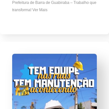
Prefeitura de Barra de Guabiraba – Trabalho que
transforma! Ver Mais