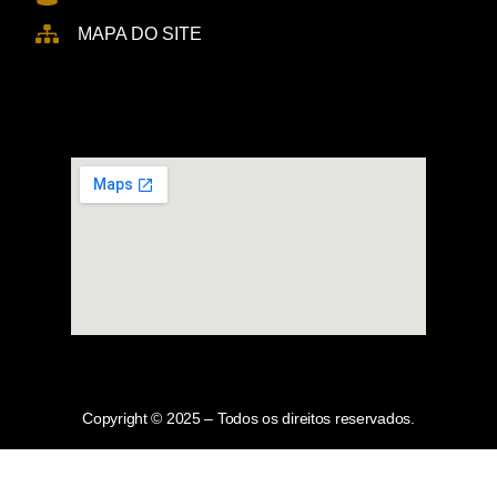
MAPA DO SITE
Copyright © 2025 – Todos os direitos reservados.