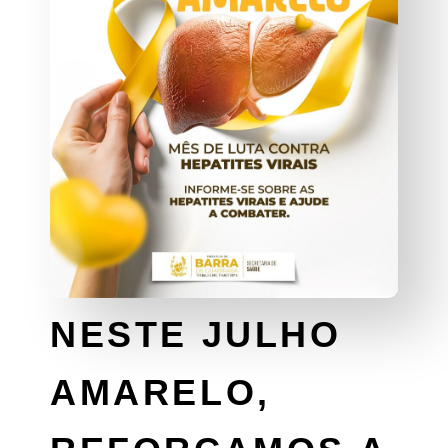
NESTE JULHO
AMARELO,