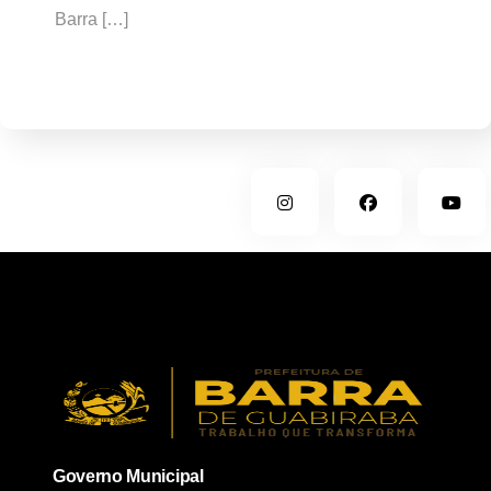
Barra […]
Governo Municipal