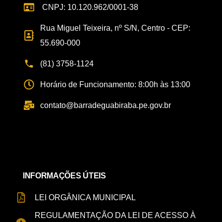
CNPJ: 10.120.962/0001-38
Rua Miguel Teixeira, nº S/N, Centro - CEP:
55.690-000
(81) 3758-1124
Horário de Funcionamento: 8:00h às 13:00
contato@barradeguabiraba.pe.gov.br
INFORMAÇÕES ÚTEIS
LEI ORGÂNICA MUNICIPAL
REGULAMENTAÇÃO DA LEI DE ACESSO À