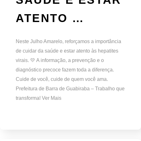
ATENTO …
Neste Julho Amarelo, reforçamos a importância
de cuidar da saúde e estar atento às hepatites
virais. 💛 A informação, a prevenção e o
diagnóstico precoce fazem toda a diferença.
Cuide de você, cuide de quem você ama.
Prefeitura de Barra de Guabiraba – Trabalho que
transforma! Ver Mais