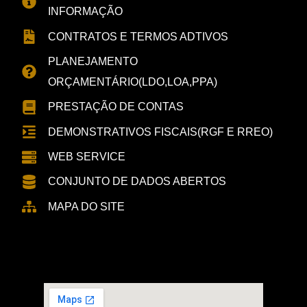
INFORMAÇÃO
CONTRATOS E TERMOS ADTIVOS
PLANEJAMENTO
ORÇAMENTÁRIO(LDO,LOA,PPA)
PRESTAÇÃO DE CONTAS
DEMONSTRATIVOS FISCAIS(RGF E RREO)
WEB SERVICE
CONJUNTO DE DADOS ABERTOS
MAPA DO SITE