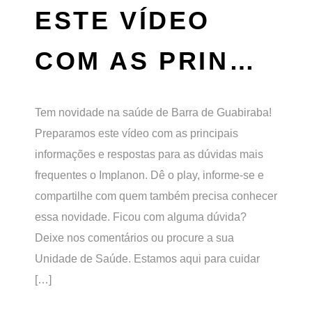
ESTE VÍDEO
COM AS PRIN…
Tem novidade na saúde de Barra de Guabiraba!
Preparamos este vídeo com as principais
informações e respostas para as dúvidas mais
frequentes o Implanon. Dê o play, informe-se e
compartilhe com quem também precisa conhecer
essa novidade. Ficou com alguma dúvida?
Deixe nos comentários ou procure a sua
Unidade de Saúde. Estamos aqui para cuidar
[…]