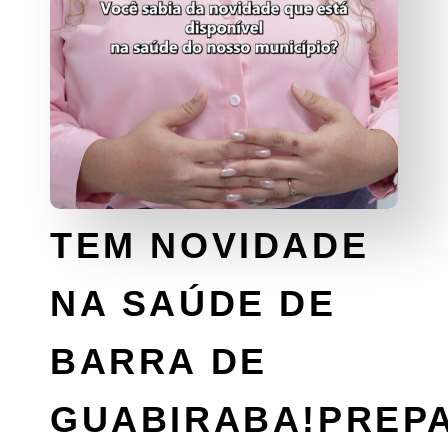
TEM NOVIDADE
NA SAÚDE DE
BARRA DE
GUABIRABA!PREP