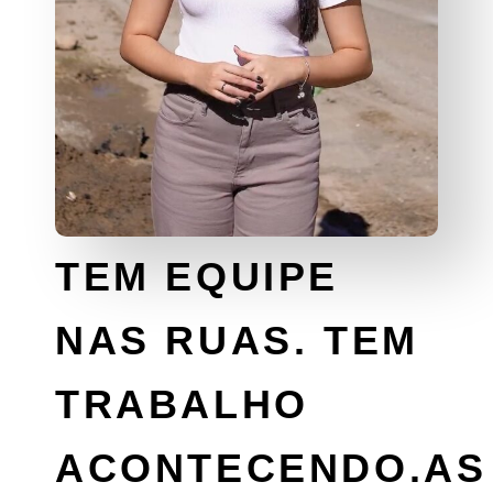
TEM EQUIPE
NAS RUAS. TEM
TRABALHO
ACONTECENDO.AS