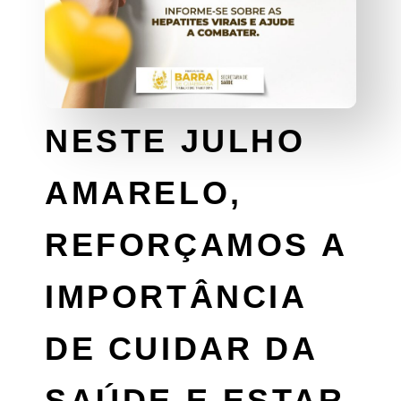
NESTE JULHO
AMARELO,
REFORÇAMOS A
IMPORTÂNCIA
DE CUIDAR DA
SAÚDE E ESTAR