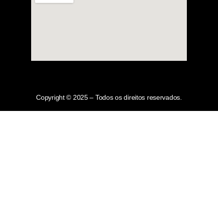
Copyright © 2025 – Todos os direitos reservados.