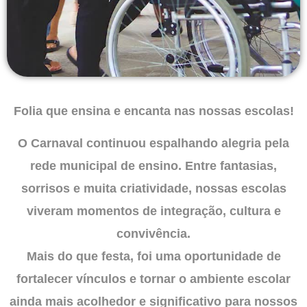
Folia que ensina e encanta nas nossas escolas!
O Carnaval continuou espalhando alegria pela
rede municipal de ensino. Entre fantasias,
sorrisos e muita criatividade, nossas escolas
viveram momentos de integração, cultura e
convivência.
Mais do que festa, foi uma oportunidade de
fortalecer vínculos e tornar o ambiente escolar
ainda mais acolhedor e significativo para nossos