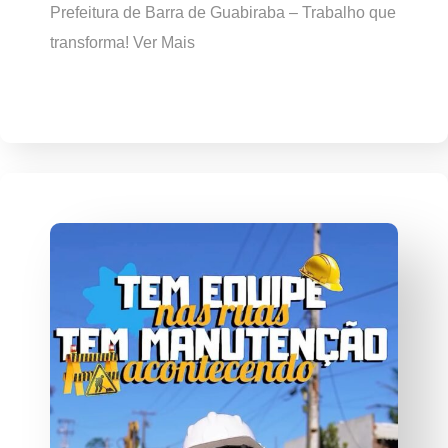
Prefeitura de Barra de Guabiraba – Trabalho que
transforma! Ver Mais