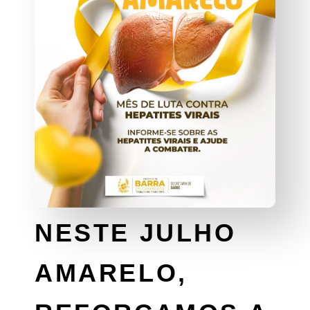
NESTE JULHO
AMARELO,