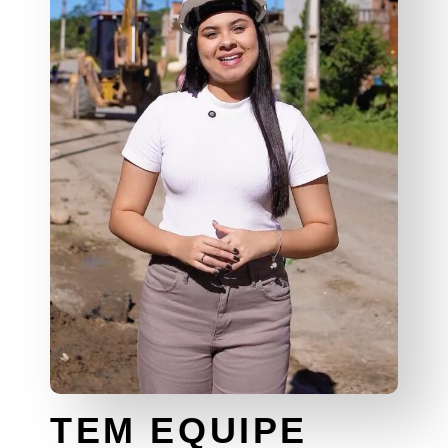
TEM EQUIPE