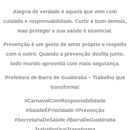
Alegria de verdade é aquela que vem com
cuidado e responsabilidade. Curtir é bom demais,
mas proteger a sua saúde é essencial.
Prevenção é um gesto de amor próprio e respeito
com o outro. Quando a prevenção desfila junto,
todo mundo aproveita com mais segurança.
Prefeitura de Barra de Guabiraba – Trabalho que
transforma!
#CarnavalComResponsabilidade
#SaúdeÉPrioridade #Prevenção
#SecretariaDeSaúde #BarraDeGuabiraba
TrabalhoQueTransforma