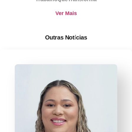
Ver Mais
Outras Notícias