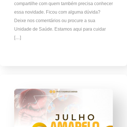
compartilhe com quem também precisa conhecer
essa novidade. Ficou com alguma dúvida?
Deixe nos comentários ou procure a sua
Unidade de Saúde. Estamos aqui para cuidar
[…]