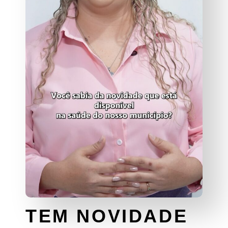
TEM NOVIDADE