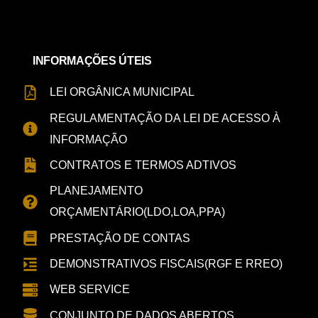
INFORMAÇÕES ÚTEIS
LEI ORGÂNICA MUNICIPAL
REGULAMENTAÇÃO DA LEI DE ACESSO À
INFORMAÇÃO
CONTRATOS E TERMOS ADTIVOS
PLANEJAMENTO
ORÇAMENTÁRIO(LDO,LOA,PPA)
PRESTAÇÃO DE CONTAS
DEMONSTRATIVOS FISCAIS(RGF E RREO)
WEB SERVICE
CONJUNTO DE DADOS ABERTOS