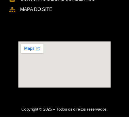
MAPA DO SITE
Copyright © 2025 – Todos os direitos reservados.