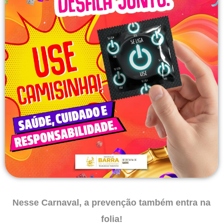
Nesse Carnaval, a prevenção também entra na
folia!