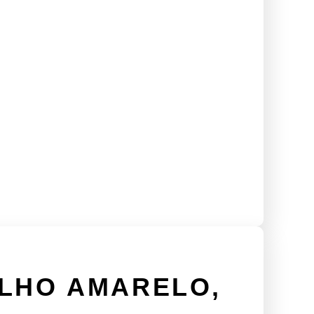
ULHO AMARELO,