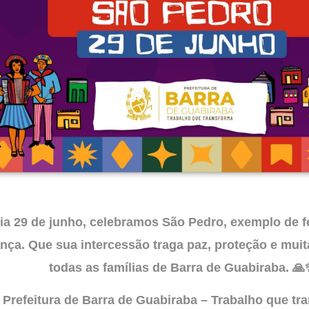
ia 29 de junho, celebramos São Pedro, exemplo de f
nça. Que sua intercessão traga paz, proteção e mui
todas as famílias de Barra de Guabiraba. 🙏
Prefeitura de Barra de Guabiraba – Trabalho que tr