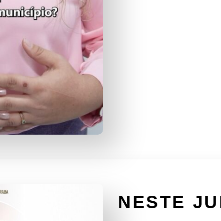
NESTE J