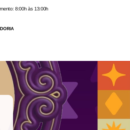
mento: 8:00h às 13:00h
IDORIA