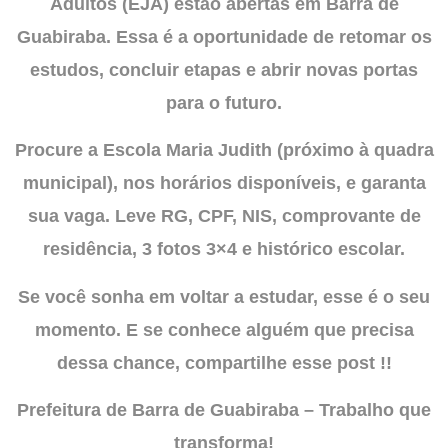
Adultos (EJA) estão abertas em Barra de
Guabiraba. Essa é a oportunidade de retomar os
estudos, concluir etapas e abrir novas portas
para o futuro.
Procure a Escola Maria Judith (próximo à quadra
municipal), nos horários disponíveis, e garanta
sua vaga. Leve RG, CPF, NIS, comprovante de
residência, 3 fotos 3×4 e histórico escolar.
Se você sonha em voltar a estudar, esse é o seu
momento. E se conhece alguém que precisa
dessa chance, compartilhe esse post !!
Prefeitura de Barra de Guabiraba – Trabalho que
transforma!