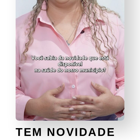
TEM NOVIDADE