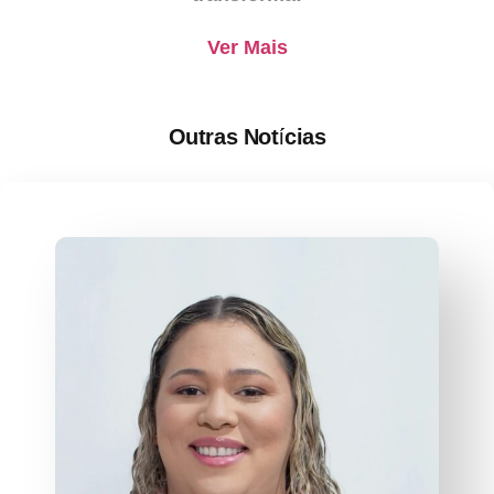
Ver Mais
Outras Notícias