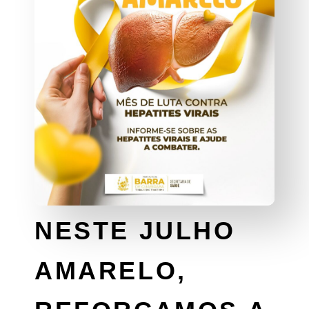
NESTE JULHO
AMARELO,