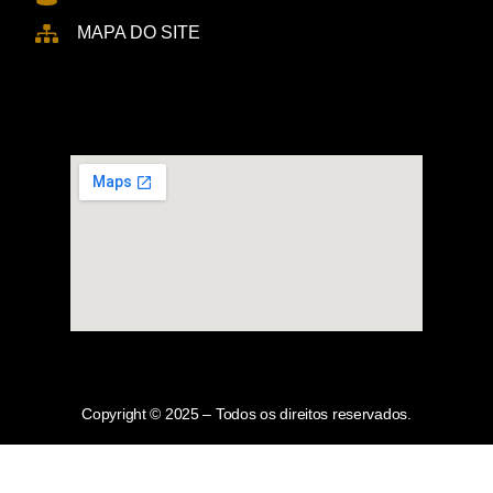
MAPA DO SITE
Copyright © 2025 – Todos os direitos reservados.