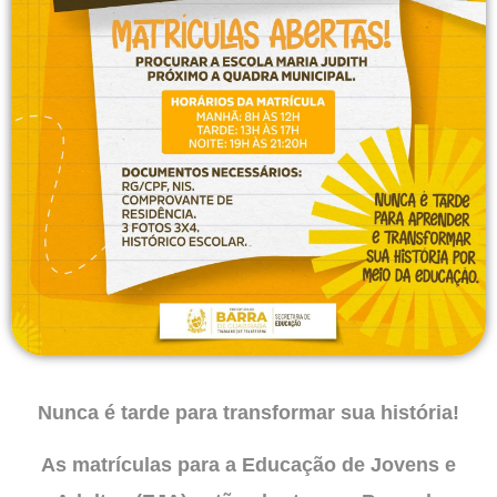
Nunca é tarde para transformar sua história!
As matrículas para a Educação de Jovens e