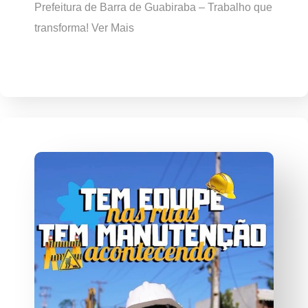
Prefeitura de Barra de Guabiraba – Trabalho que
transforma! Ver Mais