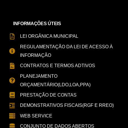
INFORMAÇÕES ÚTEIS
LEI ORGÂNICA MUNICIPAL
REGULAMENTAÇÃO DA LEI DE ACESSO À
INFORMAÇÃO
CONTRATOS E TERMOS ADTIVOS
PLANEJAMENTO
ORÇAMENTÁRIO(LDO,LOA,PPA)
PRESTAÇÃO DE CONTAS
DEMONSTRATIVOS FISCAIS(RGF E RREO)
WEB SERVICE
CONJUNTO DE DADOS ABERTOS