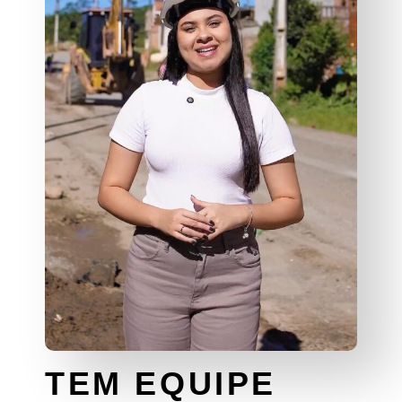
TEM EQUIPE