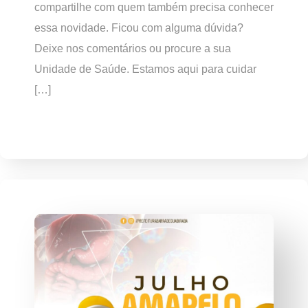
compartilhe com quem também precisa conhecer
essa novidade. Ficou com alguma dúvida?
Deixe nos comentários ou procure a sua
Unidade de Saúde. Estamos aqui para cuidar
[…]