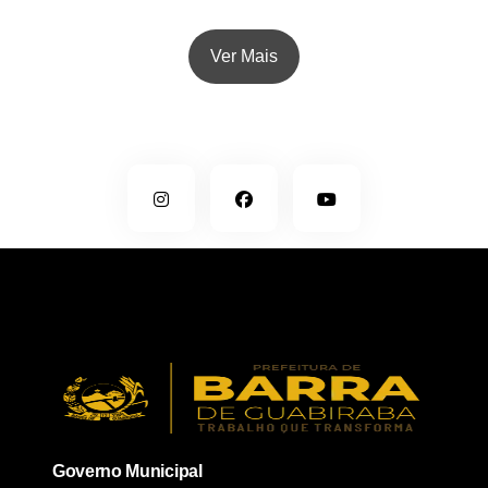
Ver Mais
Governo Municipal