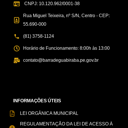
CNPJ: 10.120.962/0001-38
Rua Miguel Teixeira, nº S/N, Centro - CEP:
55.690-000
(81) 3758-1124
Horário de Funcionamento: 8:00h às 13:00
contato@barradeguabiraba.pe.gov.br
INFORMAÇÕES ÚTEIS
LEI ORGÂNICA MUNICIPAL
REGULAMENTAÇÃO DA LEI DE ACESSO À