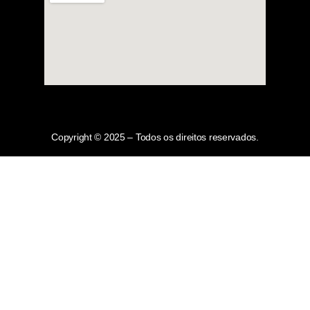
Copyright © 2025 – Todos os direitos reservados.