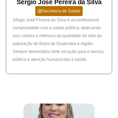
Sérgio José Pereira da Silva
Secretaria de Saúde
Sérgio José Pereira da Silva é um profissional
comprometido com a saúde pública, dedicando
sua carreira à melhoria da qualidade de vida da
população de Barra de Guabiraba e região.
Sempre demonstrou forte vocação para o serviço
público e atenção humanizada à saúde.