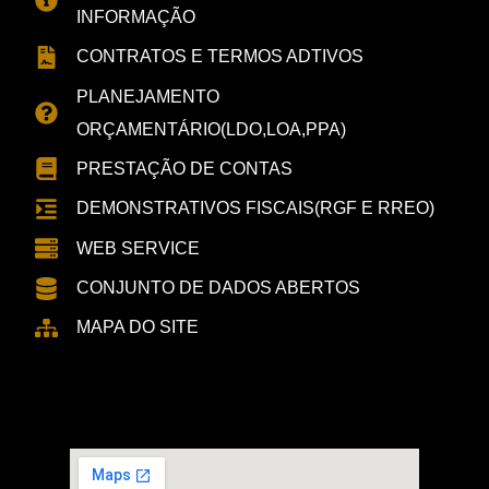
INFORMAÇÃO
CONTRATOS E TERMOS ADTIVOS
PLANEJAMENTO
ORÇAMENTÁRIO(LDO,LOA,PPA)
PRESTAÇÃO DE CONTAS
DEMONSTRATIVOS FISCAIS(RGF E RREO)
WEB SERVICE
CONJUNTO DE DADOS ABERTOS
MAPA DO SITE