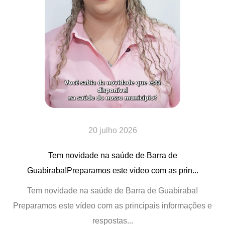
20 julho 2026
Tem novidade na saúde de Barra de
Guabiraba!Preparamos este vídeo com as prin...
Tem novidade na saúde de Barra de Guabiraba!
Preparamos este vídeo com as principais informações e
respostas...