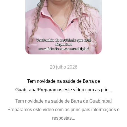
20 julho 2026
Tem novidade na saúde de Barra de
Guabiraba!Preparamos este vídeo com as prin...
Tem novidade na saúde de Barra de Guabiraba!
Preparamos este vídeo com as principais informações e
respostas...