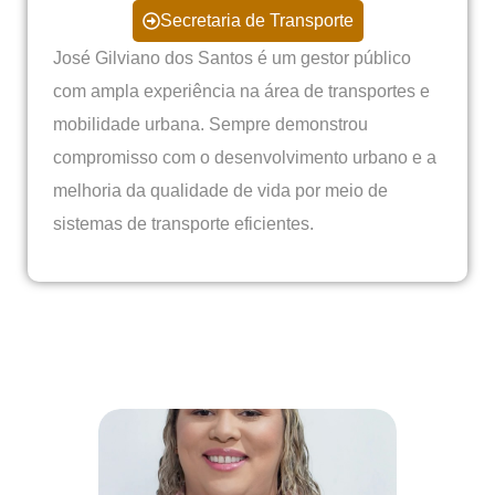
Secretaria de Transporte
José Gilviano dos Santos é um gestor público
com ampla experiência na área de transportes e
mobilidade urbana. Sempre demonstrou
compromisso com o desenvolvimento urbano e a
melhoria da qualidade de vida por meio de
sistemas de transporte eficientes.