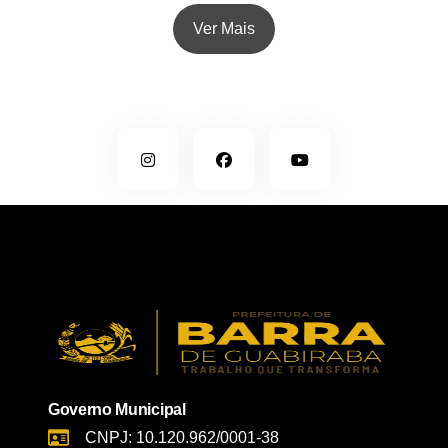
Ver Mais
Governo Municipal
CNPJ: 10.120.962/0001-38