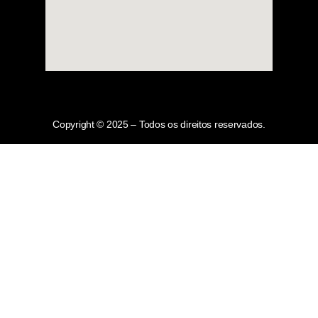
Copyright © 2025 – Todos os direitos reservados.