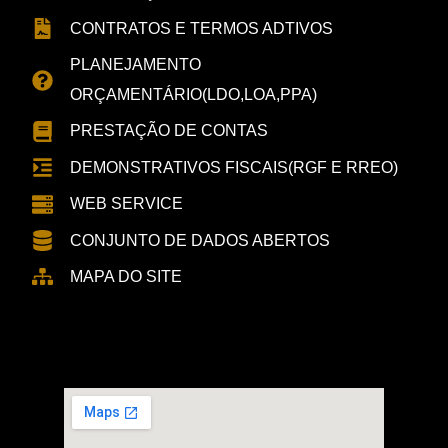
CONTRATOS E TERMOS ADTIVOS
PLANEJAMENTO
ORÇAMENTÁRIO(LDO,LOA,PPA)
PRESTAÇÃO DE CONTAS
DEMONSTRATIVOS FISCAIS(RGF E RREO)
WEB SERVICE
CONJUNTO DE DADOS ABERTOS
MAPA DO SITE