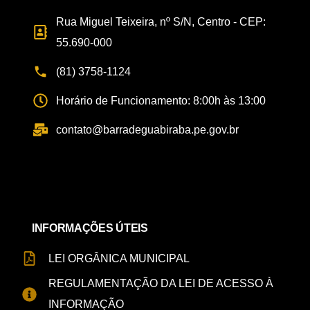
Rua Miguel Teixeira, nº S/N, Centro - CEP:
55.690-000
(81) 3758-1124
Horário de Funcionamento: 8:00h às 13:00
contato@barradeguabiraba.pe.gov.br
INFORMAÇÕES ÚTEIS
LEI ORGÂNICA MUNICIPAL
REGULAMENTAÇÃO DA LEI DE ACESSO À
INFORMAÇÃO