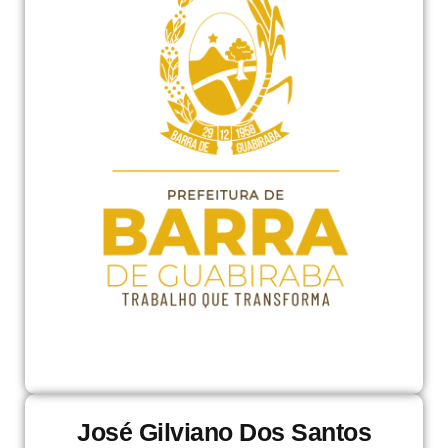
José Gilviano Dos Santos